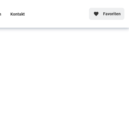
Favoriten
m
Kontakt