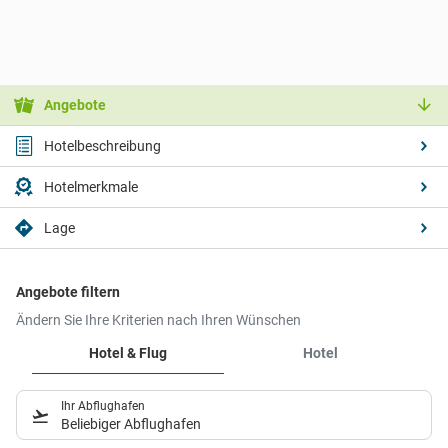
Angebote
Hotelbeschreibung
Hotelmerkmale
Lage
Angebote filtern
Ändern Sie Ihre Kriterien nach Ihren Wünschen
Hotel & Flug
Hotel
Ihr Abflughafen
Beliebiger Abflughafen