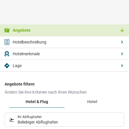
Angebote
Hotelbeschreibung
Hotelmerkmale
Lage
Angebote filtern
Ändern Sie Ihre Kriterien nach Ihren Wünschen
Hotel & Flug
Hotel
Ihr Abflughafen
Beliebiger Abflughafen