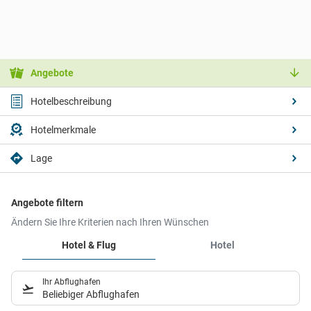
Angebote
Hotelbeschreibung
Hotelmerkmale
Lage
Angebote filtern
Ändern Sie Ihre Kriterien nach Ihren Wünschen
Hotel & Flug
Hotel
Ihr Abflughafen
Beliebiger Abflughafen