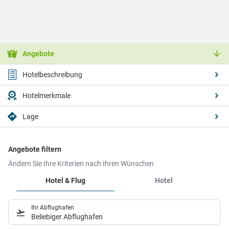
Angebote
Hotelbeschreibung
Hotelmerkmale
Lage
Angebote filtern
Ändern Sie Ihre Kriterien nach Ihren Wünschen
Hotel & Flug
Hotel
Ihr Abflughafen
Beliebiger Abflughafen