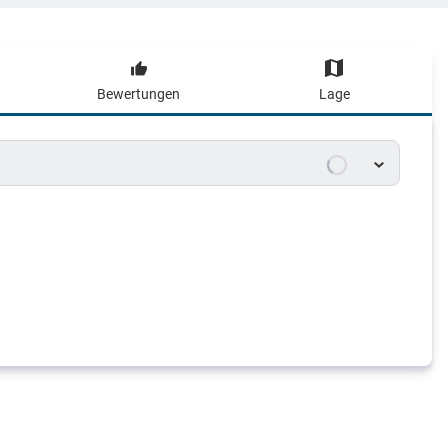
Bewertungen
Lage