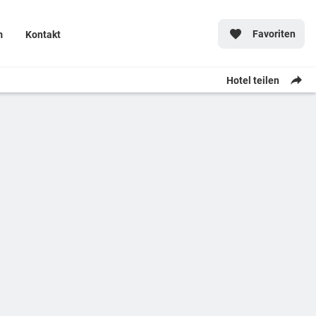
Favoriten
m
Kontakt
Hotel teilen