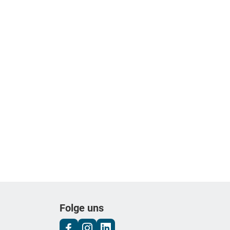
Folge uns