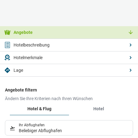
Angebote
Hotelbeschreibung
Hotelmerkmale
Lage
Angebote filtern
Ändern Sie Ihre Kriterien nach Ihren Wünschen
Hotel & Flug
Hotel
Ihr Abflughafen
Beliebiger Abflughafen