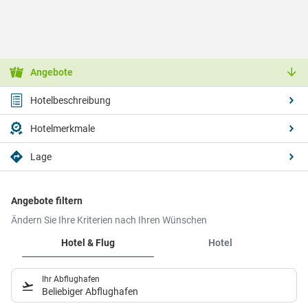
Angebote
Hotelbeschreibung
Hotelmerkmale
Lage
Angebote filtern
Ändern Sie Ihre Kriterien nach Ihren Wünschen
Hotel & Flug
Hotel
Ihr Abflughafen
Beliebiger Abflughafen