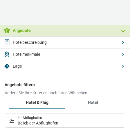
Angebote
Hotelbeschreibung
Hotelmerkmale
Lage
Angebote filtern
Ändern Sie Ihre Kriterien nach Ihren Wünschen
Hotel & Flug
Hotel
Ihr Abflughafen
Beliebiger Abflughafen