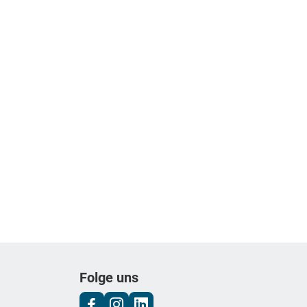
Folge uns