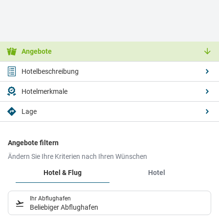
Angebote
Hotelbeschreibung
Hotelmerkmale
Lage
Angebote filtern
Ändern Sie Ihre Kriterien nach Ihren Wünschen
Hotel & Flug
Hotel
Ihr Abflughafen
Beliebiger Abflughafen