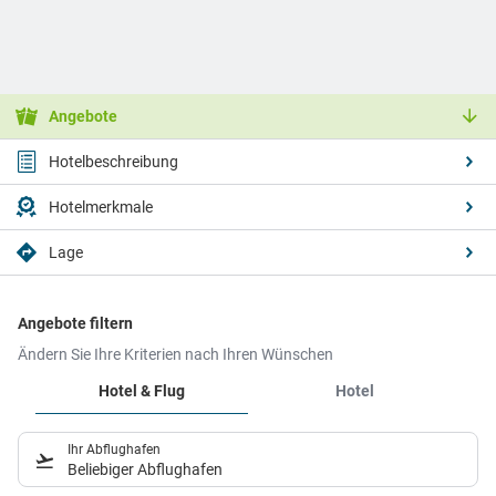
Angebote
Hotelbeschreibung
Hotelmerkmale
Lage
Angebote filtern
Ändern Sie Ihre Kriterien nach Ihren Wünschen
Hotel & Flug
Hotel
Ihr Abflughafen
Beliebiger Abflughafen