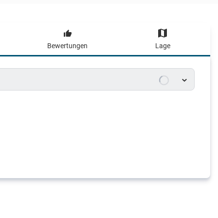
Bewertungen
Lage