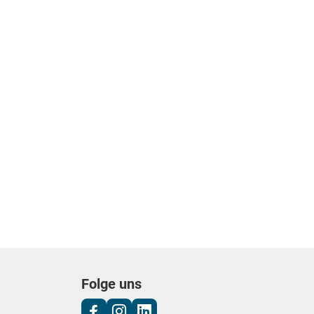
Folge uns