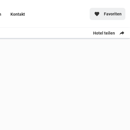
Favoriten
m
Kontakt
Hotel teilen