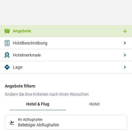
Angebote
Hotelbeschreibung
Hotelmerkmale
Lage
Angebote filtern
Ändern Sie Ihre Kriterien nach Ihren Wünschen
Hotel & Flug
Hotel
Ihr Abflughafen
Beliebiger Abflughafen