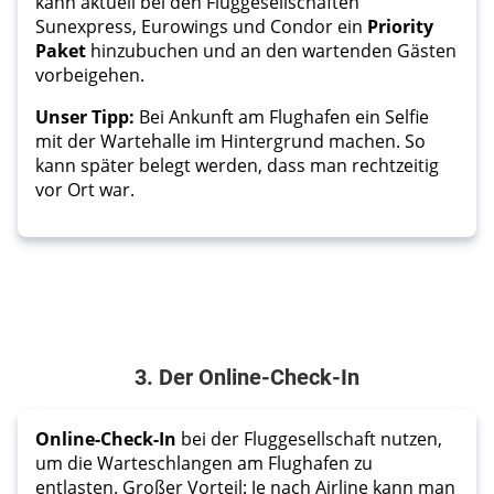
kann aktuell bei den Fluggesellschaften
Sunexpress, Eurowings und Condor ein
Priority
Paket
hinzubuchen und an den wartenden Gästen
vorbeigehen.
Unser Tipp:
Bei Ankunft am Flughafen ein Selfie
mit der Wartehalle im Hintergrund machen. So
kann später belegt werden, dass man rechtzeitig
vor Ort war.
3. Der Online-Check-In
Online-Check-In
 bei der Fluggesellschaft nutzen, 
um die Warteschlangen am Flughafen zu 
entlasten. Großer Vorteil: Je nach Airline kann man 