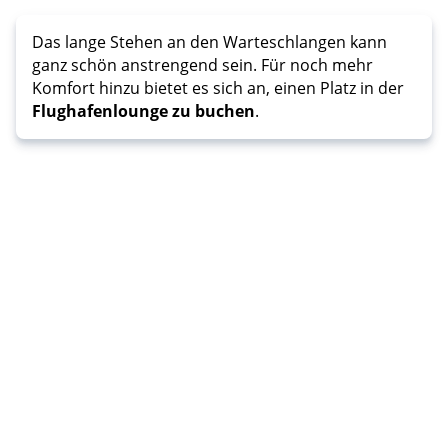
Das lange Stehen an den Warteschlangen kann
ganz schön anstrengend sein. Für noch mehr
Komfort hinzu bietet es sich an, einen Platz in der
Flughafenlounge zu buchen
.