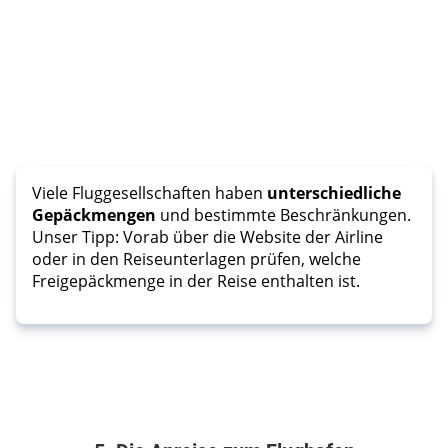
Viele Fluggesellschaften haben
unterschiedliche
Gepäckmengen
und bestimmte Beschränkungen.
Unser Tipp: Vorab über die Website der Airline
oder in den Reiseunterlagen prüfen, welche
Freigepäckmenge in der Reise enthalten ist.