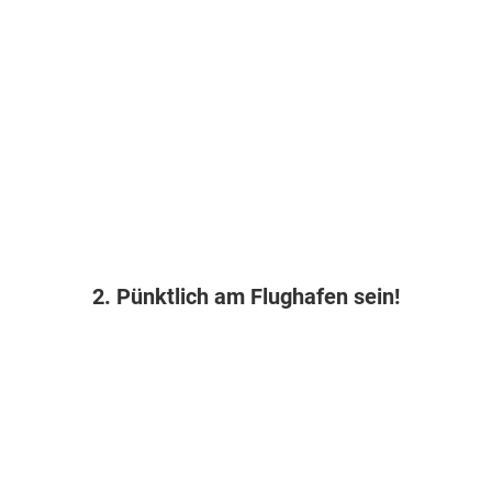
2. Pünktlich am Flughafen sein!