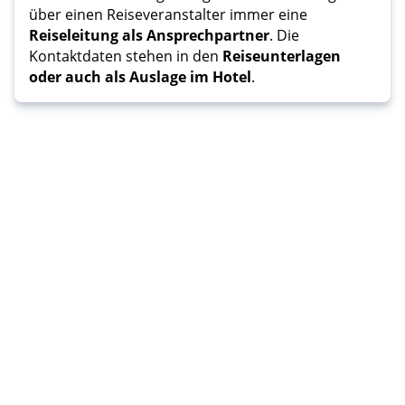
über einen Reiseveranstalter immer eine
Reiseleitung als Ansprechpartner
. Die
Kontaktdaten stehen in den
Reiseunterlagen
oder auch als Auslage im Hotel
.