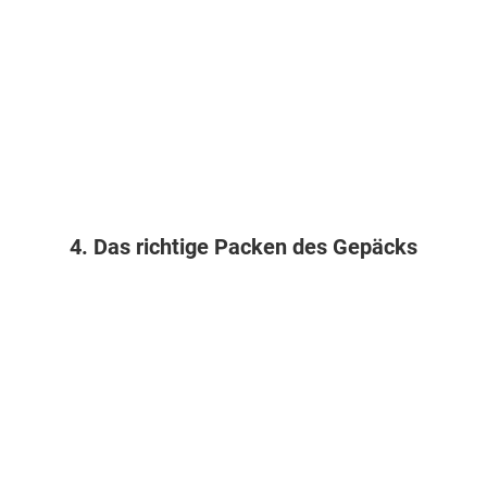
4. Das richtige Packen des Gepäcks