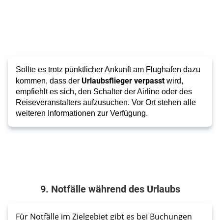
Sollte es trotz pünktlicher Ankunft am Flughafen dazu
Urlaubsflieger verpasst
kommen, dass der
wird,
empfiehlt es sich, den Schalter der Airline oder des
Reiseveranstalters aufzusuchen. Vor Ort stehen alle
weiteren Informationen zur Verfügung.
9. Notfälle während des Urlaubs
Für Notfälle im Zielgebiet gibt es bei Buchungen