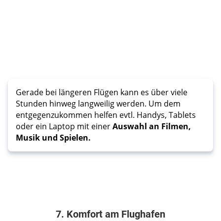
Gerade bei längeren Flügen kann es über viele
Stunden hinweg langweilig werden. Um dem
entgegenzukommen helfen evtl. Handys, Tablets
oder ein Laptop mit einer
Auswahl an Filmen,
Musik und Spielen.
7. Komfort am Flughafen