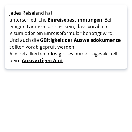
Jedes Reiseland hat
unterschiedliche
Einreisebestimmungen
. Bei
einigen Ländern kann es sein, dass vorab ein
Visum oder ein Einreiseformular benötigt wird.
Und auch die
Gültigkeit der Ausweisdokumente
sollten vorab geprüft werden.
Alle detaillierten Infos gibt es immer tagesaktuell
beim
Auswärtigen Amt
.