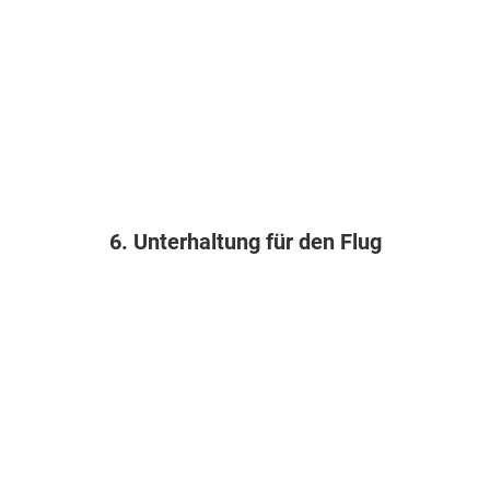
6. Unterhaltung für den Flug