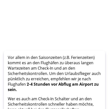
Vor allem in den Saisonzeiten (z.B. Ferienzeiten)
kommt es an den Flughäfen zu überaus langen
Wartezeiten am Check-In und an den
Sicherheitskontrollen. Um den Urlaubsflieger auch
pünktlich zu erreichen, empfehlen wir je nach
Flughafen
2
-
4 Stunden vor Abflug am Airport zu
sein.
Wer es auch am Check-In Schalter und an den
Sicherheitskontrollen schneller haben möchte,