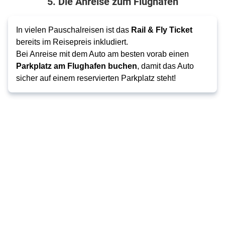
5. Die Anreise zum Flughafen
In vielen Pauschalreisen ist das
Rail & Fly Ticket
bereits im Reisepreis inkludiert.
Bei Anreise mit dem Auto am besten
vorab einen
Parkplatz am Flughafen buchen
, damit das Auto
sicher auf einem reservierten Parkplatz steht!