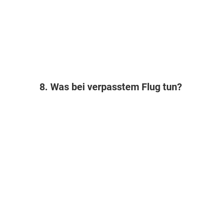
8. Was bei verpasstem Flug tun?