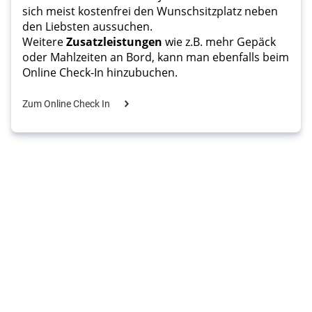
sich meist kostenfrei den Wunschsitzplatz neben 
den Liebsten aussuchen.
Weitere 
Zusatzleistungen
 wie z.B. mehr Gepäck 
oder Mahlzeiten an Bord, kann man ebenfalls beim 
Online Check-In hinzubuchen.
Zum Online Check In