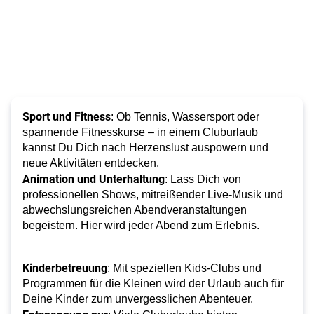
Sport und Fitness
: Ob Tennis, Wassersport oder
spannende Fitnesskurse – in einem Cluburlaub
kannst Du Dich nach Herzenslust auspowern und
neue Aktivitäten entdecken.
Animation und Unterhaltung
: Lass Dich von
professionellen Shows, mitreißender Live-Musik und
abwechslungsreichen Abendveranstaltungen
begeistern. Hier wird jeder Abend zum Erlebnis.
Kinderbetreuung
: Mit speziellen Kids-Clubs und
Programmen für die Kleinen wird der Urlaub auch für
Deine Kinder zum unvergesslichen Abenteuer.