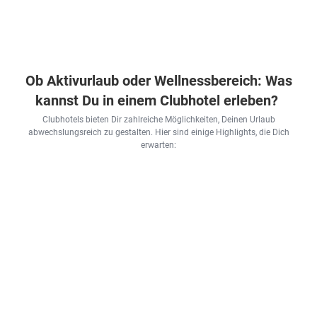
Ob Aktivurlaub oder Wellnessbereich: Was
kannst Du in einem Clubhotel erleben?
Clubhotels bieten Dir zahlreiche Möglichkeiten, Deinen Urlaub
abwechslungsreich zu gestalten. Hier sind einige Highlights, die Dich
erwarten: