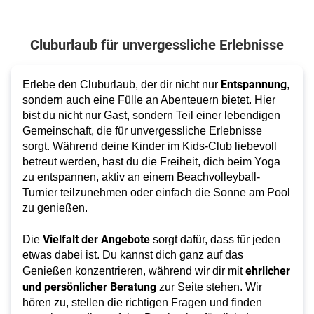
Cluburlaub für unvergessliche Erlebnisse
Entspannung
Erlebe den Cluburlaub, der dir nicht nur
,
sondern auch eine Fülle an Abenteuern bietet. Hier
bist du nicht nur Gast, sondern Teil einer lebendigen
Gemeinschaft, die für unvergessliche Erlebnisse
sorgt. Während deine Kinder im Kids-Club liebevoll
betreut werden, hast du die Freiheit, dich beim Yoga
zu entspannen, aktiv an einem Beachvolleyball-
Turnier teilzunehmen oder einfach die Sonne am Pool
zu genießen.
Vielfalt der Angebote
Die
sorgt dafür, dass für jeden
etwas dabei ist. Du kannst dich ganz auf das
ehrlicher
Genießen konzentrieren, während wir dir mit
und persönlicher Beratung
zur Seite stehen. Wir
hören zu, stellen die richtigen Fragen und finden