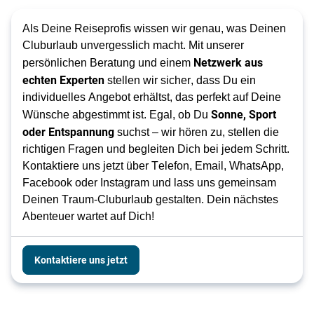
Als Deine Reiseprofis wissen wir genau, was Deinen 
Cluburlaub unvergesslich macht. Mit unserer 
Netzwerk aus 
persönlichen Beratung und einem 
echten Experten
 stellen wir sicher, dass Du ein 
individuelles Angebot erhältst, das perfekt auf Deine 
Sonne, Sport 
Wünsche abgestimmt ist. Egal, ob Du 
oder Entspannung
 suchst – wir hören zu, stellen die 
richtigen Fragen und begleiten Dich bei jedem Schritt. 
Kontaktiere uns jetzt über Telefon, Email, WhatsApp, 
Facebook oder Instagram und lass uns gemeinsam 
Deinen Traum-Cluburlaub gestalten. Dein nächstes 
Abenteuer wartet auf Dich! 
Kontaktiere uns jetzt