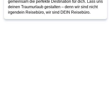
gemeinsam die perfekte Destination für dich. Lass uns
deinen Traumurlaub gestalten – denn wir sind nicht
irgendein Reisebüro, wir sind DEIN Reisebüro.