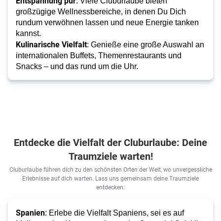
Entspannung pur
: Viele Cluburlaube bieten
großzügige Wellnessbereiche, in denen Du Dich
rundum verwöhnen lassen und neue Energie tanken
kannst.
Kulinarische Vielfalt
: Genieße eine große Auswahl an
internationalen Buffets, Themenrestaurants und
Snacks – und das rund um die Uhr.
Entdecke die Vielfalt der Cluburlaube: Deine
Traumziele warten!
Cluburlaube führen dich zu den schönsten Orten der Welt, wo unvergessliche
Erlebnisse auf dich warten. Lass uns gemeinsam deine Traumziele
entdecken:
Spanien
: Erlebe die Vielfalt Spaniens, sei es auf