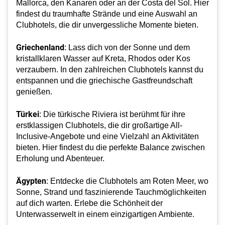
Mallorca, den Kanaren oder an der Costa del Sol. Hier
findest du traumhafte Strände und eine Auswahl an
Clubhotels, die dir unvergessliche Momente bieten.
Griechenland
: Lass dich von der Sonne und dem
kristallklaren Wasser auf Kreta, Rhodos oder Kos
verzaubern. In den zahlreichen Clubhotels kannst du
entspannen und die griechische Gastfreundschaft
genießen.
Türkei
: Die türkische Riviera ist berühmt für ihre
erstklassigen Clubhotels, die dir großartige All-
Inclusive-Angebote und eine Vielzahl an Aktivitäten
bieten. Hier findest du die perfekte Balance zwischen
Erholung und Abenteuer.
Ägypten
: Entdecke die Clubhotels am Roten Meer, wo
Sonne, Strand und faszinierende Tauchmöglichkeiten
auf dich warten. Erlebe die Schönheit der
Unterwasserwelt in einem einzigartigen Ambiente.