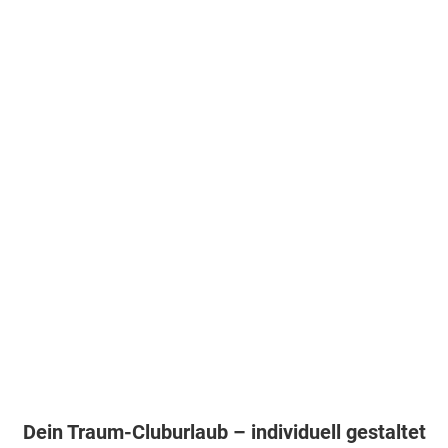
Dein Traum-Cluburlaub – individuell gestaltet