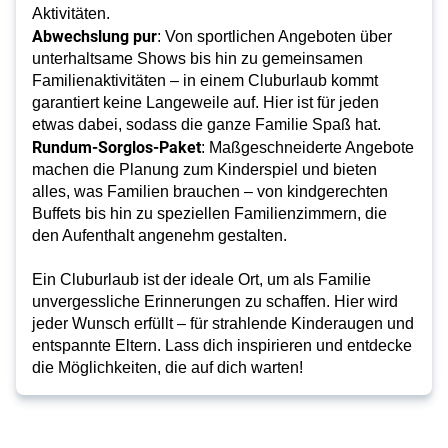
Aktivitäten.
Abwechslung pur
: Von sportlichen Angeboten über
unterhaltsame Shows bis hin zu gemeinsamen
Familienaktivitäten – in einem Cluburlaub kommt
garantiert keine Langeweile auf. Hier ist für jeden
etwas dabei, sodass die ganze Familie Spaß hat.
Rundum-Sorglos-Paket
: Maßgeschneiderte Angebote
machen die Planung zum Kinderspiel und bieten
alles, was Familien brauchen – von kindgerechten
Buffets bis hin zu speziellen Familienzimmern, die
den Aufenthalt angenehm gestalten.
Ein Cluburlaub ist der ideale Ort, um als Familie
unvergessliche Erinnerungen zu schaffen. Hier wird
jeder Wunsch erfüllt – für strahlende Kinderaugen und
entspannte Eltern. Lass dich inspirieren und entdecke
die Möglichkeiten, die auf dich warten!