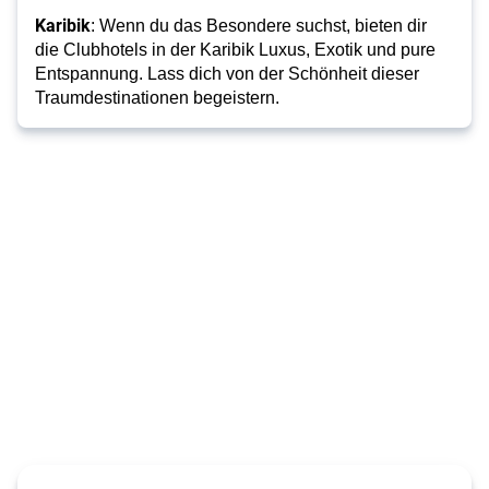
Karibik
: Wenn du das Besondere suchst, bieten dir
die Clubhotels in der Karibik Luxus, Exotik und pure
Entspannung. Lass dich von der Schönheit dieser
Traumdestinationen begeistern.