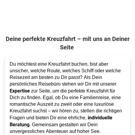
Deine perfekte Kreuzfahrt – mit uns an Deiner
Seite
Du möchtest eine Kreuzfahrt buchen, bist aber 
unsicher, welche Route, welches Schiff oder welche 
Reisezeit am besten zu Dir passt? Als Dein 
persönliches Reisebüro stehen wir Dir mit unserer 
Expertise
 zur Seite, um die perfekte Kreuzfahrt für 
Dich zu finden. Egal, ob Du eine Familienreise, eine 
romantische Auszeit zu zweit oder eine luxuriöse 
Kreuzfahrt suchst – wir hören zu, stellen die richtigen 
individuelle 
Fragen und bieten Dir eine ehrliche, 
Beratung
. Gemeinsam gestalten wir Dein 
unvergessliches Abenteuer auf hoher See. 