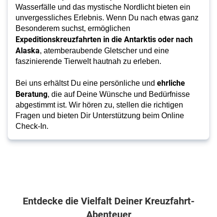
Wasserfälle und das mystische Nordlicht bieten ein
unvergessliches Erlebnis. Wenn Du nach etwas ganz
Besonderem suchst, ermöglichen
Expeditionskreuzfahrten in die Antarktis oder nach
Alaska
, atemberaubende Gletscher und eine
faszinierende Tierwelt hautnah zu erleben.
ehrliche
Bei uns erhältst Du eine persönliche und
Beratung
, die auf Deine Wünsche und Bedürfnisse
abgestimmt ist. Wir hören zu, stellen die richtigen
Fragen und bieten Dir Unterstützung beim Online
Check-In.
Entdecke die Vielfalt Deiner Kreuzfahrt-
Abenteuer