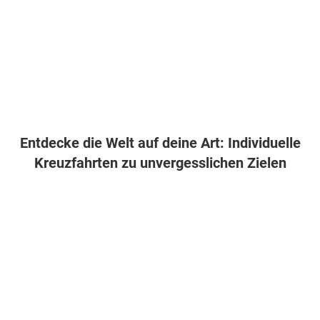
Entdecke die Welt auf deine Art: Individuelle
Kreuzfahrten zu unvergesslichen Zielen