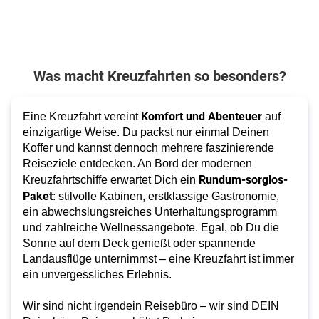
Was macht Kreuzfahrten so besonders?
Komfort und Abenteuer
Eine Kreuzfahrt vereint
auf
einzigartige Weise. Du packst nur einmal Deinen
Koffer und kannst dennoch mehrere faszinierende
Reiseziele entdecken. An Bord der modernen
Rundum-sorglos-
Kreuzfahrtschiffe erwartet Dich ein
Paket
: stilvolle Kabinen, erstklassige Gastronomie,
ein abwechslungsreiches Unterhaltungsprogramm
und zahlreiche Wellnessangebote. Egal, ob Du die
Sonne auf dem Deck genießt oder spannende
Landausflüge unternimmst – eine Kreuzfahrt ist immer
ein unvergessliches Erlebnis.
Wir sind nicht irgendein Reisebüro – wir sind DEIN