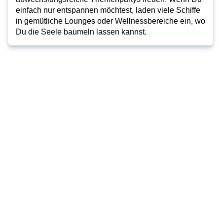
einfach nur entspannen möchtest, laden viele Schiffe 
in gemütliche Lounges oder Wellnessbereiche ein, wo 
Du die Seele baumeln lassen kannst. 