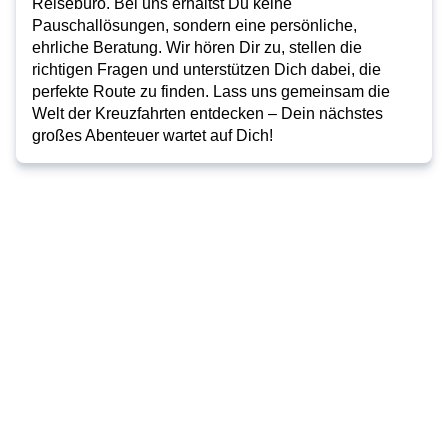
Reisebüro. Bei uns erhältst Du keine
Pauschallösungen, sondern eine persönliche,
ehrliche Beratung. Wir hören Dir zu, stellen die
richtigen Fragen und unterstützen Dich dabei, die
perfekte Route zu finden. Lass uns gemeinsam die
Welt der Kreuzfahrten entdecken – Dein nächstes
großes Abenteuer wartet auf Dich!