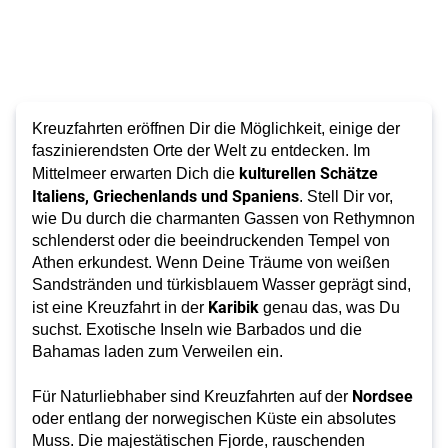
Kreuzfahrten eröffnen Dir die Möglichkeit, einige der
faszinierendsten Orte der Welt zu entdecken. Im
kulturellen Schätze
Mittelmeer erwarten Dich die
Italiens, Griechenlands und Spaniens
. Stell Dir vor,
wie Du durch die charmanten Gassen von Rethymnon
schlenderst oder die beeindruckenden Tempel von
Athen erkundest. Wenn Deine Träume von weißen
Sandstränden und türkisblauem Wasser geprägt sind,
Karibik
ist eine Kreuzfahrt in der
genau das, was Du
suchst. Exotische Inseln wie Barbados und die
Bahamas laden zum Verweilen ein.
Nordsee
Für Naturliebhaber sind Kreuzfahrten auf der
oder entlang der norwegischen Küste ein absolutes
Muss. Die majestätischen Fjorde, rauschenden