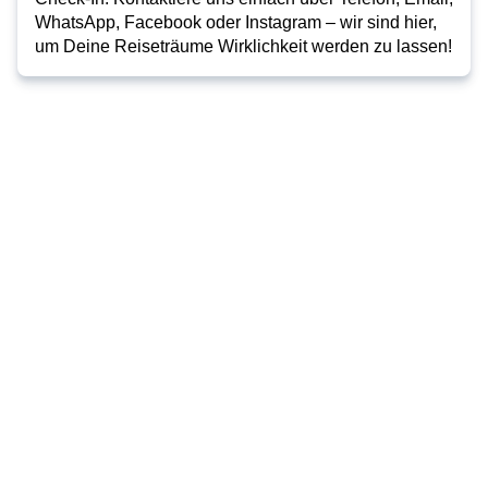
WhatsApp, Facebook oder Instagram – wir sind hier,
um Deine Reiseträume Wirklichkeit werden zu lassen!