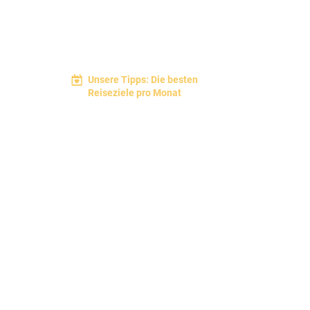
Unsere Tipps: Die besten
Reiseziele pro Monat