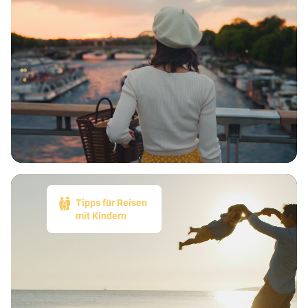
Tipps für Reisen
mit Kindern