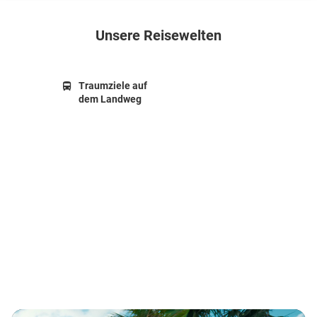
Unsere Reisewelten
Traumziele auf
dem Landweg