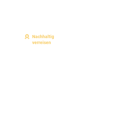
Nachhaltig
verreisen